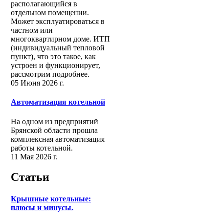
располагающийся в
отдельном помещении.
Может эксплуатироваться в
частном или
многоквартирном доме. ИТП
(индивидуальный тепловой
пункт), что это такое, как
устроен и функционирует,
рассмотрим подробнее.
05 Июня 2026 г.
Автоматизация котельной
На одном из предприятий
Брянской области прошла
комплексная автоматизация
работы котельной.
11 Мая 2026 г.
Статьи
Крышные котельные:
плюсы и минусы.