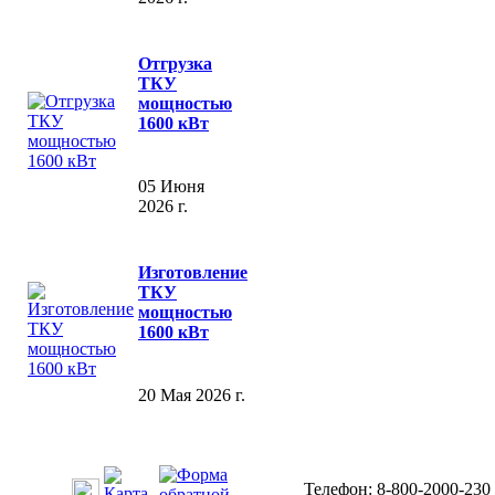
Отгрузка
ТКУ
мощностью
1600 кВт
05 Июня
2026 г.
Изготовление
ТКУ
мощностью
1600 кВт
20 Мая 2026 г.
Телефон: 8-800-2000-230 