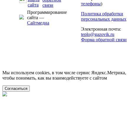
телефоны
)
Программирование
Политика обработки
сайта —
персональных данных
Сайтмедиа
Электронная почта:
teplo@gazovik.ru
Форма обратной связи
Мы используем cookies, в том числе сервис Яндекс.Метрика,
чтобы понимать, как вы взаимодействуете с сайтом
Согласиться