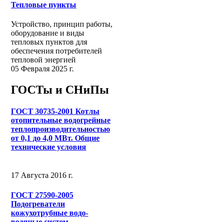
Тепловые пункты
Устройство, принцип работы,
оборудование и виды
тепловых пунктов для
обеспечения потребителей
тепловой энергией
05 Февраля 2025 г.
ГОСТы и СНиПы
ГОСТ 30735-2001 Котлы
отопительные водогрейные
теплопроизводительностью
от 0,1 до 4,0 МВт. Общие
технические условия
17 Августа 2016 г.
ГОСТ 27590-2005
Подогреватели
кожухотрубные водо-
водяные систем