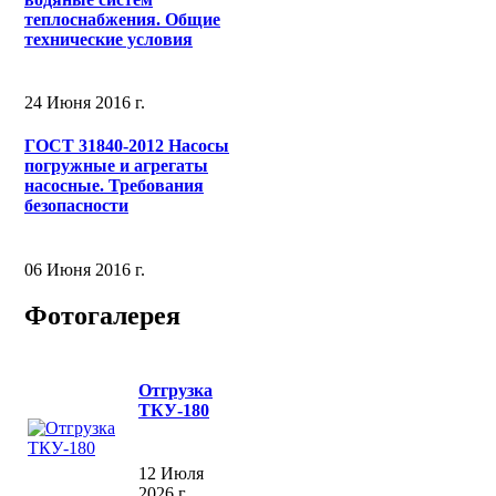
теплоснабжения. Общие
технические условия
24 Июня 2016 г.
ГОСТ 31840-2012 Насосы
погружные и агрегаты
насосные. Требования
безопасности
06 Июня 2016 г.
Фотогалерея
Отгрузка
ТКУ-180
12 Июля
2026 г.