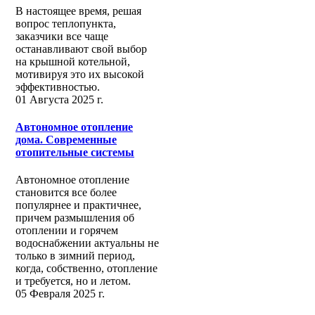
В настоящее время, решая
вопрос теплопункта,
заказчики все чаще
останавливают свой выбор
на крышной котельной,
мотивируя это их высокой
эффективностью.
01 Августа 2025 г.
Автономное отопление
дома. Современные
отопительные системы
Автономное отопление
становится все более
популярнее и практичнее,
причем размышления об
отоплении и горячем
водоснабжении актуальны не
только в зимний период,
когда, собственно, отопление
и требуется, но и летом.
05 Февраля 2025 г.