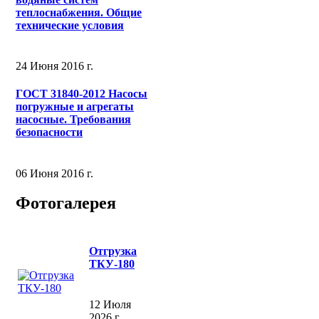
теплоснабжения. Общие
технические условия
24 Июня 2016 г.
ГОСТ 31840-2012 Насосы
погружные и агрегаты
насосные. Требования
безопасности
06 Июня 2016 г.
Фотогалерея
Отгрузка
ТКУ-180
12 Июля
2026 г.