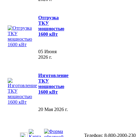
Отгрузка
ТКУ
мощностью
1600 кВт
05 Июня
2026 г.
Изготовление
ТКУ
мощностью
1600 кВт
20 Мая 2026 г.
Телефон: 8-800-2000-230 