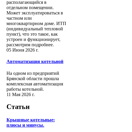
располагающийся в
отдельном помещении.
Может эксплуатироваться в
частном или
многоквартирном доме. ИТП
(индивидуальный тепловой
пункт), что это такое, как
устроен и функционирует,
рассмотрим подробнее.
05 Июня 2026 г.
Автоматизация котельной
На одном из предприятий
Брянской области прошла
комплексная автоматизация
работы котельной.
11 Мая 2026 г.
Статьи
Крышные котельные:
плюсы и минусы.