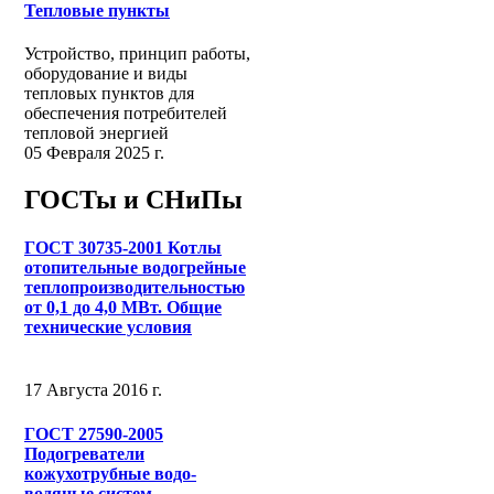
Тепловые пункты
Устройство, принцип работы,
оборудование и виды
тепловых пунктов для
обеспечения потребителей
тепловой энергией
05 Февраля 2025 г.
ГОСТы и СНиПы
ГОСТ 30735-2001 Котлы
отопительные водогрейные
теплопроизводительностью
от 0,1 до 4,0 МВт. Общие
технические условия
17 Августа 2016 г.
ГОСТ 27590-2005
Подогреватели
кожухотрубные водо-
водяные систем