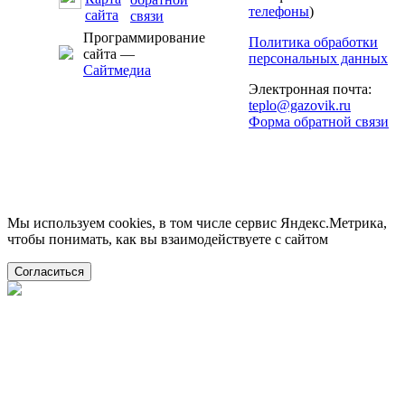
телефоны
)
Программирование
Политика обработки
сайта —
персональных данных
Сайтмедиа
Электронная почта:
teplo@gazovik.ru
Форма обратной связи
Мы используем cookies, в том числе сервис Яндекс.Метрика,
чтобы понимать, как вы взаимодействуете с сайтом
Согласиться