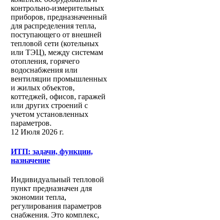
контрольно-измерительных
приборов, предназначенный
для распределения тепла,
поступающего от внешней
тепловой сети (котельных
или ТЭЦ), между системам
отопления, горячего
водоснабжения или
вентиляции промышленных
и жилых объектов,
коттеджей, офисов, гаражей
или других строений с
учетом установленных
параметров.
12 Июля 2026 г.
ИТП: задачи, функции,
назначение
Индивидуальный тепловой
пункт предназначен для
экономии тепла,
регулирования параметров
снабжения. Это комплекс,