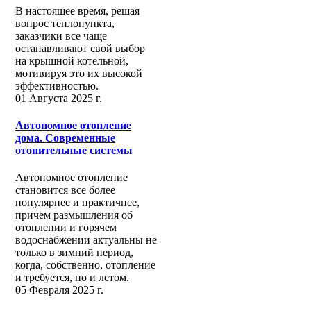
В настоящее время, решая
вопрос теплопункта,
заказчики все чаще
останавливают свой выбор
на крышной котельной,
мотивируя это их высокой
эффективностью.
01 Августа 2025 г.
Автономное отопление
дома. Современные
отопительные системы
Автономное отопление
становится все более
популярнее и практичнее,
причем размышления об
отоплении и горячем
водоснабжении актуальны не
только в зимний период,
когда, собственно, отопление
и требуется, но и летом.
05 Февраля 2025 г.