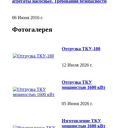
агрегаты насосные. Требования безопасности
06 Июня 2016 г.
Фотогалерея
Отгрузка ТКУ-180
12 Июля 2026 г.
Отгрузка ТКУ
мощностью 1600 кВт
05 Июня 2026 г.
Изготовление ТКУ
мощностью 1600 кВт