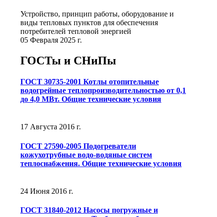
Устройство, принцип работы, оборудование и
виды тепловых пунктов для обеспечения
потребителей тепловой энергией
05 Февраля 2025 г.
ГОСТы и СНиПы
ГОСТ 30735-2001 Котлы отопительные
водогрейные теплопроизводительностью от 0,1
до 4,0 МВт. Общие технические условия
17 Августа 2016 г.
ГОСТ 27590-2005 Подогреватели
кожухотрубные водо-водяные систем
теплоснабжения. Общие технические условия
24 Июня 2016 г.
ГОСТ 31840-2012 Насосы погружные и