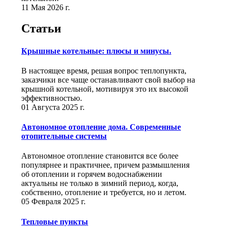
11 Мая 2026 г.
Статьи
Крышные котельные: плюсы и минусы.
В настоящее время, решая вопрос теплопункта,
заказчики все чаще останавливают свой выбор на
крышной котельной, мотивируя это их высокой
эффективностью.
01 Августа 2025 г.
Автономное отопление дома. Современные
отопительные системы
Автономное отопление становится все более
популярнее и практичнее, причем размышления
об отоплении и горячем водоснабжении
актуальны не только в зимний период, когда,
собственно, отопление и требуется, но и летом.
05 Февраля 2025 г.
Тепловые пункты