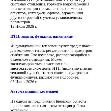
системам отопления, горячего водоснабжения
или вентиляции промышленных и жилых
объектов, коттеджей, офисов, гаражей или
других строений с учетом установленных
параметров.
12 Июля 2026 г.
ИТП: задачи, функции, назначение
Индивидуальный тепловой пункт предназначен
для экономии тепла, регулирования параметров
снабжения. Это комплекс, располагающийся в
отдельном помещении. Может
эксплуатироваться в частном или
многоквартирном доме. ИТП (индивидуальный
тепловой пункт), что это такое, как устроен и
функционирует, рассмотрим подробнее.
05 Июня 2026 г.
Автоматизация котельной
На одном из предприятий Брянской области
прошла комплексная автоматизация работы
котельной.