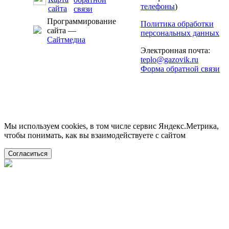
телефоны
)
Программирование
Политика обработки
сайта —
персональных данных
Сайтмедиа
Электронная почта:
teplo@gazovik.ru
Форма обратной связи
Мы используем cookies, в том числе сервис Яндекс.Метрика,
чтобы понимать, как вы взаимодействуете с сайтом
Согласиться