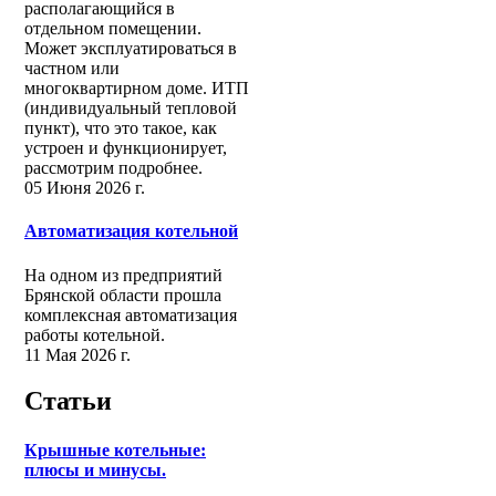
располагающийся в
отдельном помещении.
Может эксплуатироваться в
частном или
многоквартирном доме. ИТП
(индивидуальный тепловой
пункт), что это такое, как
устроен и функционирует,
рассмотрим подробнее.
05 Июня 2026 г.
Автоматизация котельной
На одном из предприятий
Брянской области прошла
комплексная автоматизация
работы котельной.
11 Мая 2026 г.
Статьи
Крышные котельные:
плюсы и минусы.