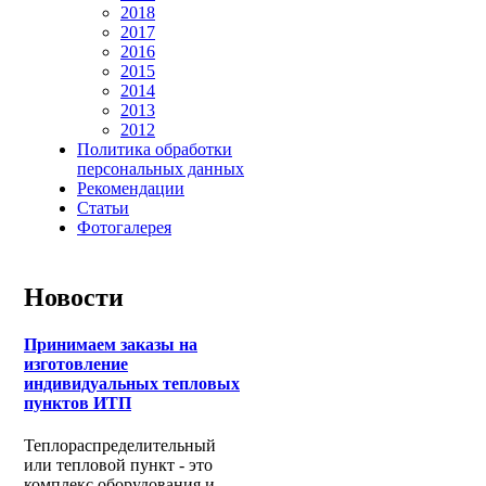
2018
2017
2016
2015
2014
2013
2012
Политика обработки
персональных данных
Рекомендации
Статьи
Фотогалерея
Новости
Принимаем заказы на
изготовление
индивидуальных тепловых
пунктов ИТП
Теплораспределительный
или тепловой пункт - это
комплекс оборудования и