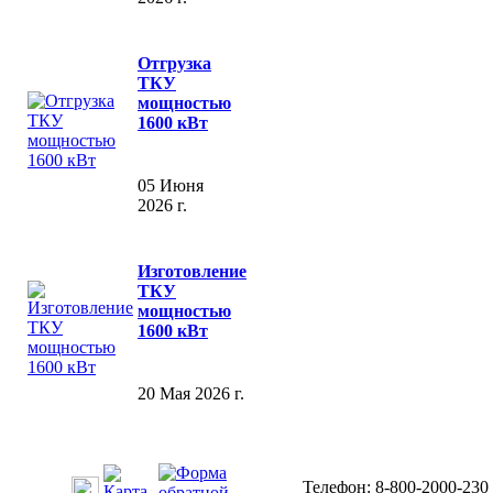
Отгрузка
ТКУ
мощностью
1600 кВт
05 Июня
2026 г.
Изготовление
ТКУ
мощностью
1600 кВт
20 Мая 2026 г.
Телефон: 8-800-2000-230 