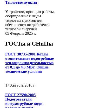
Тепловые пункты
Устройство, принцип работы,
оборудование и виды
тепловых пунктов для
обеспечения потребителей
тепловой энергией
05 Февраля 2025 г.
ГОСТы и СНиПы
ГОСТ 30735-2001 Котлы
отопительные водогрейные
теплопроизводительностью
от 0,1 до 4,0 МВт. Общие
технические условия
17 Августа 2016 г.
ГОСТ 27590-2005
Подогреватели
кожухотрубные водо-
водяные систем