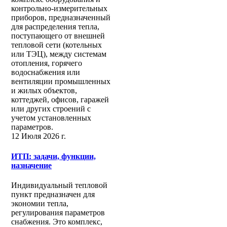
контрольно-измерительных
приборов, предназначенный
для распределения тепла,
поступающего от внешней
тепловой сети (котельных
или ТЭЦ), между системам
отопления, горячего
водоснабжения или
вентиляции промышленных
и жилых объектов,
коттеджей, офисов, гаражей
или других строений с
учетом установленных
параметров.
12 Июля 2026 г.
ИТП: задачи, функции,
назначение
Индивидуальный тепловой
пункт предназначен для
экономии тепла,
регулирования параметров
снабжения. Это комплекс,