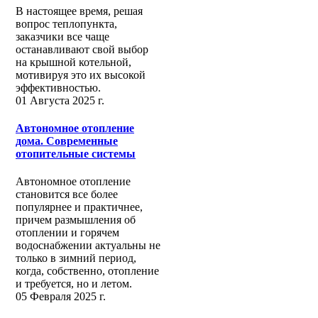
В настоящее время, решая
вопрос теплопункта,
заказчики все чаще
останавливают свой выбор
на крышной котельной,
мотивируя это их высокой
эффективностью.
01 Августа 2025 г.
Автономное отопление
дома. Современные
отопительные системы
Автономное отопление
становится все более
популярнее и практичнее,
причем размышления об
отоплении и горячем
водоснабжении актуальны не
только в зимний период,
когда, собственно, отопление
и требуется, но и летом.
05 Февраля 2025 г.