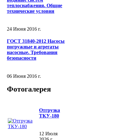
теплоснабжения. Общие
технические условия
24 Июня 2016 г.
ГОСТ 31840-2012 Насосы
погружные и агрегаты
насосные. Требования
безопасности
06 Июня 2016 г.
Фотогалерея
Отгрузка
ТКУ-180
12 Июля
2026 г.