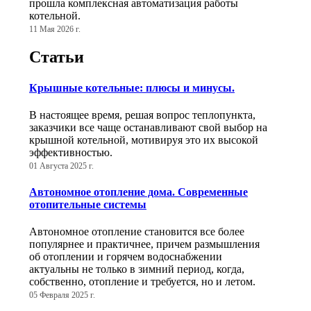
прошла комплексная автоматизация работы
котельной.
11 Мая 2026 г.
Статьи
Крышные котельные: плюсы и минусы.
В настоящее время, решая вопрос теплопункта,
заказчики все чаще останавливают свой выбор на
крышной котельной, мотивируя это их высокой
эффективностью.
01 Августа 2025 г.
Автономное отопление дома. Современные
отопительные системы
Автономное отопление становится все более
популярнее и практичнее, причем размышления
об отоплении и горячем водоснабжении
актуальны не только в зимний период, когда,
собственно, отопление и требуется, но и летом.
05 Февраля 2025 г.