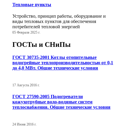
Тепловые пункты
Устройство, принцип работы, оборудование и
виды тепловых пунктов для обеспечения
потребителей тепловой энергией
05 Февраля 2025 г.
ГОСТы и СНиПы
ГОСТ 30735-2001 Котлы отопительные
водогрейные теплопроизводительностью от 0,1
до 4,0 МВт. Общие технические условия
17 Августа 2016 г.
ГОСТ 27590-2005 Подогреватели
кожухотрубные водо-водяные систем
теплоснабжения. Общие технические условия
24 Июня 2016 г.