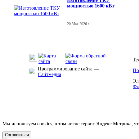
Изготовление ТКУ
мощностью 1600 кВт
20 Мая 2026 г.
Те
Программирование сайта —
По
Сайтмедиа
Эл
Фо
Мы используем cookies, в том числе сервис Яндекс.Метрика, ч
Согласиться