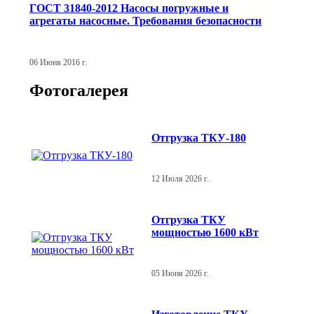
ГОСТ 31840-2012 Насосы погружные и
агрегаты насосные. Требования безопасности
06 Июня 2016 г.
Фотогалерея
Отгрузка ТКУ-180
12 Июля 2026 г.
Отгрузка ТКУ
мощностью 1600 кВт
05 Июня 2026 г.