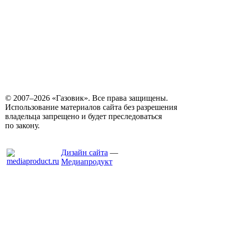
© 2007–2026 «Газовик». Все права защищены.
Использование материалов сайта без разрешения
владельца запрещено и будет преследоваться
по закону.
Дизайн сайта
—
Медиапродукт