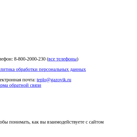
лефон: 8-800-2000-230 (
все телефоны
)
литика обработки персональных данных
ектронная почта:
teplo@gazovik.ru
рма обратной связи
тобы понимать, как вы взаимодействуете с сайтом