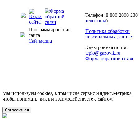
Телефон: 8-800-2000-230 
телефоны
)
Программирование
Политика обработки
сайта —
персональных данных
Сайтмедиа
Электронная почта:
teplo@gazovik.ru
Форма обратной связи
Мы используем cookies, в том числе сервис Яндекс.Метрика,
чтобы понимать, как вы взаимодействуете с сайтом
Согласиться