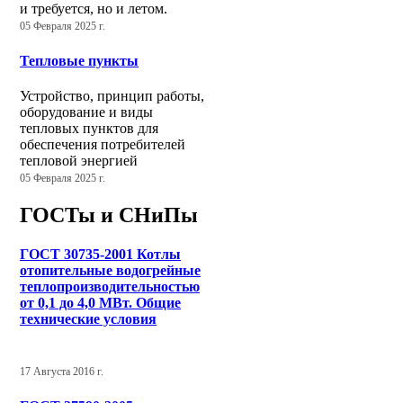
и требуется, но и летом.
05 Февраля 2025 г.
Тепловые пункты
Устройство, принцип работы,
оборудование и виды
тепловых пунктов для
обеспечения потребителей
тепловой энергией
05 Февраля 2025 г.
ГОСТы и СНиПы
ГОСТ 30735-2001 Котлы
отопительные водогрейные
теплопроизводительностью
от 0,1 до 4,0 МВт. Общие
технические условия
17 Августа 2016 г.