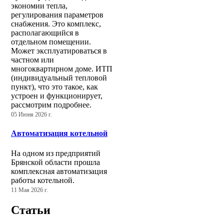
экономии тепла,
регулирования параметров
снабжения. Это комплекс,
располагающийся в
отдельном помещении.
Может эксплуатироваться в
частном или
многоквартирном доме. ИТП
(индивидуальный тепловой
пункт), что это такое, как
устроен и функционирует,
рассмотрим подробнее.
05 Июня 2026 г.
Автоматизация котельной
На одном из предприятий
Брянской области прошла
комплексная автоматизация
работы котельной.
11 Мая 2026 г.
Статьи