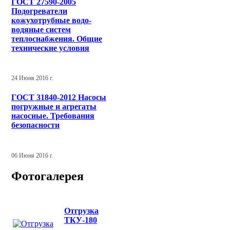
ГОСТ 27590-2005
Подогреватели
кожухотрубные водо-
водяные систем
теплоснабжения. Общие
технические условия
24 Июня 2016 г.
ГОСТ 31840-2012 Насосы
погружные и агрегаты
насосные. Требования
безопасности
06 Июня 2016 г.
Фотогалерея
Отгрузка
ТКУ-180