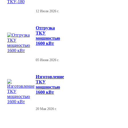
12 Июля 2026 г.
Отгрузка
ТКУ
мощностью
1600 кВт
05 Июня 2026 г.
Изготовление
ТКУ
мощностью
1600 кВт
20 Мая 2026 г.