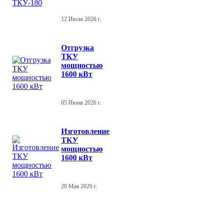
12 Июля 2026 г.
Отгрузка
ТКУ
мощностью
1600 кВт
05 Июня 2026 г.
Изготовление
ТКУ
мощностью
1600 кВт
20 Мая 2026 г.