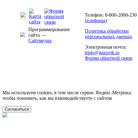
Телефон: 8-800-2000-230 
телефоны
)
Программирование
Политика обработки
сайта —
персональных данных
Сайтмедиа
Электронная почта:
teplo@gazovik.ru
Форма обратной связи
Мы используем cookies, в том числе сервис Яндекс.Метрика,
чтобы понимать, как вы взаимодействуете с сайтом
Согласиться