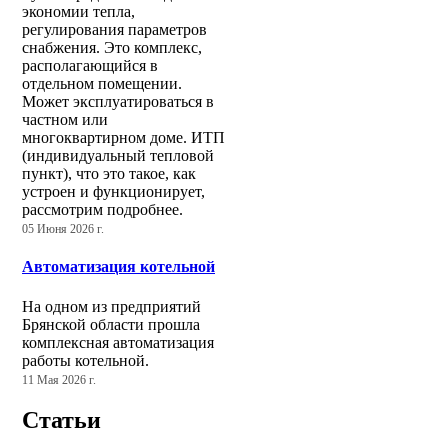
экономии тепла,
регулирования параметров
снабжения. Это комплекс,
располагающийся в
отдельном помещении.
Может эксплуатироваться в
частном или
многоквартирном доме. ИТП
(индивидуальный тепловой
пункт), что это такое, как
устроен и функционирует,
рассмотрим подробнее.
05 Июня 2026 г.
Автоматизация котельной
На одном из предприятий
Брянской области прошла
комплексная автоматизация
работы котельной.
11 Мая 2026 г.
Статьи