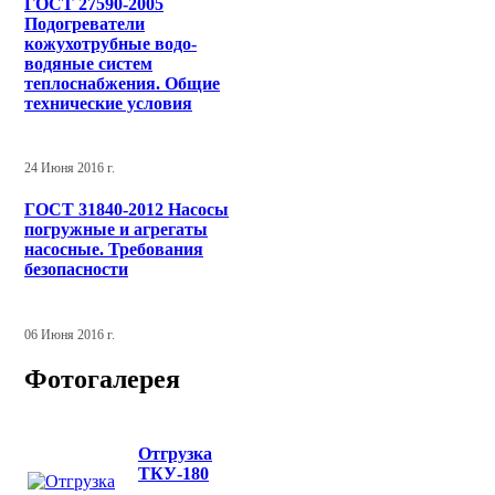
ГОСТ 27590-2005
Подогреватели
кожухотрубные водо-
водяные систем
теплоснабжения. Общие
технические условия
24 Июня 2016 г.
ГОСТ 31840-2012 Насосы
погружные и агрегаты
насосные. Требования
безопасности
06 Июня 2016 г.
Фотогалерея
Отгрузка
ТКУ-180