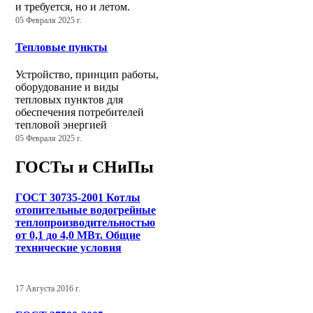
и требуется, но и летом.
05 Февраля 2025 г.
Тепловые пункты
Устройство, принцип работы,
оборудование и виды
тепловых пунктов для
обеспечения потребителей
тепловой энергией
05 Февраля 2025 г.
ГОСТы и СНиПы
ГОСТ 30735-2001 Котлы
отопительные водогрейные
теплопроизводительностью
от 0,1 до 4,0 МВт. Общие
технические условия
17 Августа 2016 г.