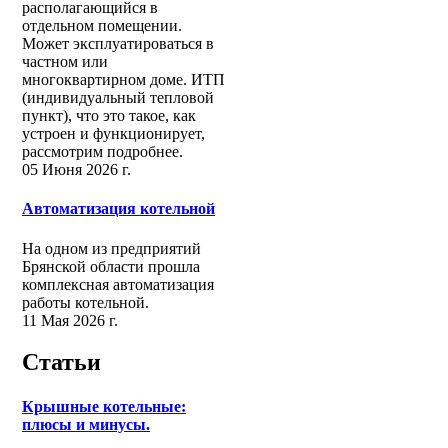
располагающийся в
отдельном помещении.
Может эксплуатироваться в
частном или
многоквартирном доме. ИТП
(индивидуальный тепловой
пункт), что это такое, как
устроен и функционирует,
рассмотрим подробнее.
05 Июня 2026 г.
Автоматизация котельной
На одном из предприятий
Брянской области прошла
комплексная автоматизация
работы котельной.
11 Мая 2026 г.
Статьи
Крышные котельные:
плюсы и минусы.