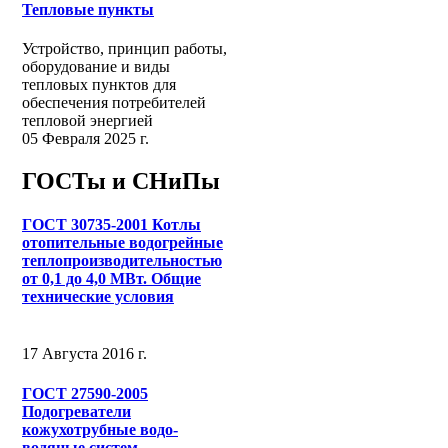
Тепловые пункты
Устройство, принцип работы,
оборудование и виды
тепловых пунктов для
обеспечения потребителей
тепловой энергией
05 Февраля 2025 г.
ГОСТы и СНиПы
ГОСТ 30735-2001 Котлы
отопительные водогрейные
теплопроизводительностью
от 0,1 до 4,0 МВт. Общие
технические условия
17 Августа 2016 г.
ГОСТ 27590-2005
Подогреватели
кожухотрубные водо-
водяные систем