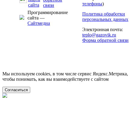
телефоны
)
Программирование
Политика обработки
сайта —
персональных данных
Сайтмедиа
Электронная почта:
teplo@gazovik.ru
Форма обратной связи
Мы используем cookies, в том числе сервис Яндекс.Метрика,
чтобы понимать, как вы взаимодействуете с сайтом
Согласиться