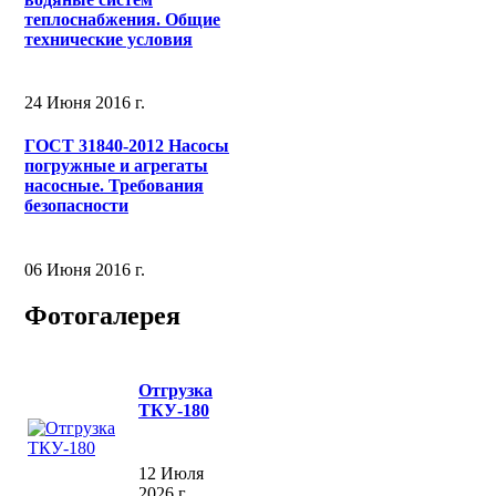
теплоснабжения. Общие
технические условия
24 Июня 2016 г.
ГОСТ 31840-2012 Насосы
погружные и агрегаты
насосные. Требования
безопасности
06 Июня 2016 г.
Фотогалерея
Отгрузка
ТКУ-180
12 Июля
2026 г.