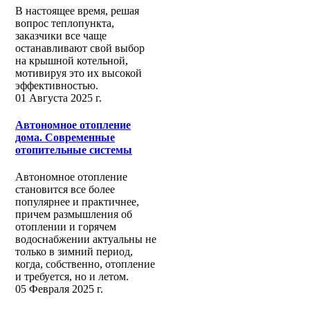
В настоящее время, решая
вопрос теплопункта,
заказчики все чаще
останавливают свой выбор
на крышной котельной,
мотивируя это их высокой
эффективностью.
01 Августа 2025 г.
Автономное отопление
дома. Современные
отопительные системы
Автономное отопление
становится все более
популярнее и практичнее,
причем размышления об
отоплении и горячем
водоснабжении актуальны не
только в зимний период,
когда, собственно, отопление
и требуется, но и летом.
05 Февраля 2025 г.