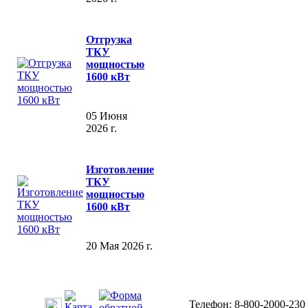
Отгрузка
ТКУ
мощностью
1600 кВт
05 Июня
2026 г.
Изготовление
ТКУ
мощностью
1600 кВт
20 Мая 2026 г.
Телефон: 8-800-2000-230 