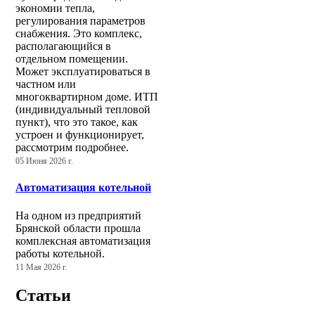
экономии тепла,
регулирования параметров
снабжения. Это комплекс,
располагающийся в
отдельном помещении.
Может эксплуатироваться в
частном или
многоквартирном доме. ИТП
(индивидуальный тепловой
пункт), что это такое, как
устроен и функционирует,
рассмотрим подробнее.
05 Июня 2026 г.
Автоматизация котельной
На одном из предприятий
Брянской области прошла
комплексная автоматизация
работы котельной.
11 Мая 2026 г.
Статьи