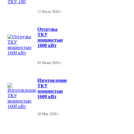
12 Июля 2026 г.
Отгрузка
ТКУ
мощностью
1600 кВт
05 Июня 2026 г.
Изготовление
ТКУ
мощностью
1600 кВт
20 Мая 2026 г.