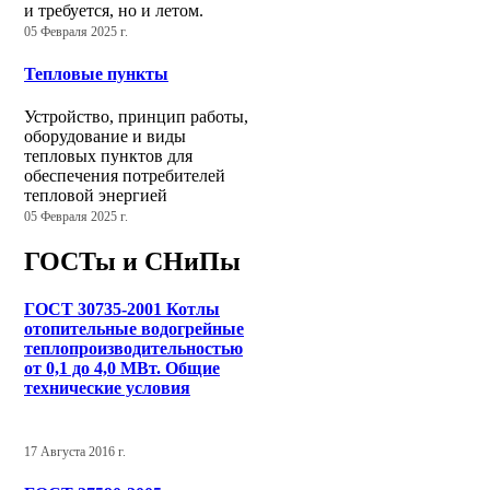
и требуется, но и летом.
05 Февраля 2025 г.
Тепловые пункты
Устройство, принцип работы,
оборудование и виды
тепловых пунктов для
обеспечения потребителей
тепловой энергией
05 Февраля 2025 г.
ГОСТы и СНиПы
ГОСТ 30735-2001 Котлы
отопительные водогрейные
теплопроизводительностью
от 0,1 до 4,0 МВт. Общие
технические условия
17 Августа 2016 г.