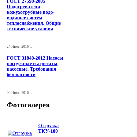
ГОСТ 27590-2005
Подогреватели
кожухотрубные водо-
водяные систем
теплоснабжения. Общие
технические условия
24 Июня 2016 г.
ГОСТ 31840-2012 Насосы
погружные и агрегаты
насосные. Требования
безопасности
06 Июня 2016 г.
Фотогалерея
Отгрузка
ТКУ-180