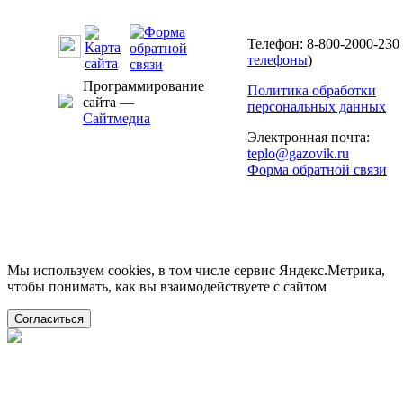
Телефон: 8-800-2000-230 
телефоны
)
Программирование
Политика обработки
сайта —
персональных данных
Сайтмедиа
Электронная почта:
teplo@gazovik.ru
Форма обратной связи
Мы используем cookies, в том числе сервис Яндекс.Метрика,
чтобы понимать, как вы взаимодействуете с сайтом
Согласиться