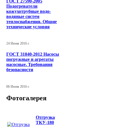
ГОСТ 27590-2005
Подогреватели
кожухотрубные водо-
водяные систем
теплоснабжения. Общие
технические условия
24 Июня 2016 г.
ГОСТ 31840-2012 Насосы
погружные и агрегаты
насосные. Требования
безопасности
06 Июня 2016 г.
Фотогалерея
Отгрузка
ТКУ-180