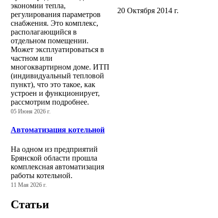
экономии тепла,
20 Октября 2014 г.
регулирования параметров
снабжения. Это комплекс,
располагающийся в
отдельном помещении.
Может эксплуатироваться в
частном или
многоквартирном доме. ИТП
(индивидуальный тепловой
пункт), что это такое, как
устроен и функционирует,
рассмотрим подробнее.
05 Июня 2026 г.
Автоматизация котельной
На одном из предприятий
Брянской области прошла
комплексная автоматизация
работы котельной.
11 Мая 2026 г.
Статьи