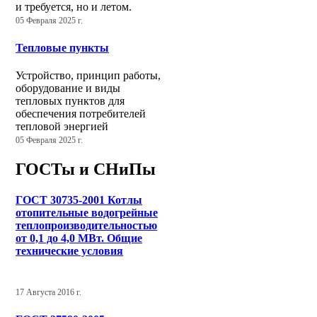
и требуется, но и летом.
05 Февраля 2025 г.
Тепловые пункты
Устройство, принцип работы,
оборудование и виды
тепловых пунктов для
обеспечения потребителей
тепловой энергией
05 Февраля 2025 г.
ГОСТы и СНиПы
ГОСТ 30735-2001 Котлы
отопительные водогрейные
теплопроизводительностью
от 0,1 до 4,0 МВт. Общие
технические условия
17 Августа 2016 г.