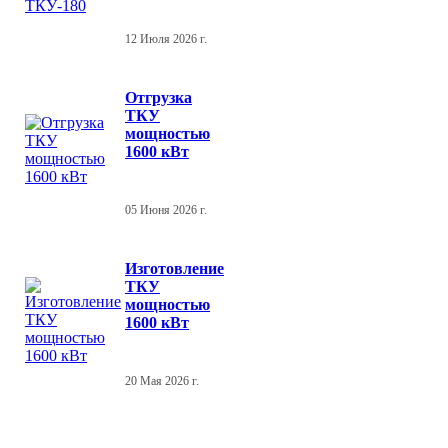
12 Июля 2026 г.
Отгрузка
ТКУ
мощностью
1600 кВт
05 Июня 2026 г.
Изготовление
ТКУ
мощностью
1600 кВт
20 Мая 2026 г.