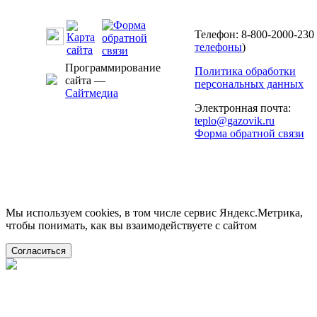
Телефон: 8-800-2000-230 
телефоны
)
Программирование
Политика обработки
сайта —
персональных данных
Сайтмедиа
Электронная почта:
teplo@gazovik.ru
Форма обратной связи
Мы используем cookies, в том числе сервис Яндекс.Метрика,
чтобы понимать, как вы взаимодействуете с сайтом
Согласиться