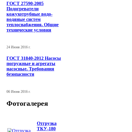
ГОСТ 27590-2005
Подогреватели
кожухотрубные водо-
водяные систем
теплоснабжения. Общие
технические условия
24 Июня 2016 г.
ГОСТ 31840-2012 Насосы
погружные и агрегаты
насосные. Требования
безопасности
06 Июня 2016 г.
Фотогалерея
Отгрузка
ТКУ-180