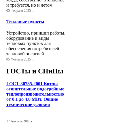
и требуется, но и летом.
05 Февраля 2025 г.
Тепловые пункты
Устройство, принцип работы,
оборудование и виды
тепловых пунктов для
обеспечения потребителей
тепловой энергией
05 Февраля 2025 г.
ГОСТы и СНиПы
ГОСТ 30735-2001 Котлы
отопительные водогрейные
теплопроизводительностью
от 0,1 до 4,0 МВт. Общие
технические условия
17 Августа 2016 г.