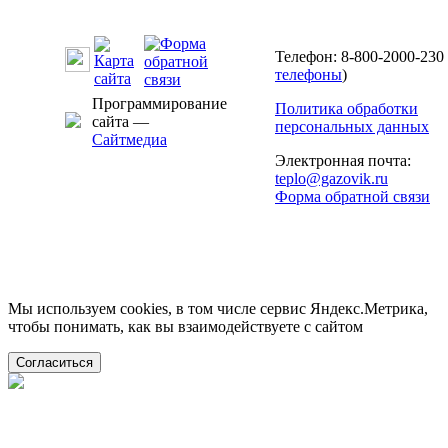
Телефон: 8-800-2000-230 
телефоны
)
Программирование
Политика обработки
сайта —
персональных данных
Сайтмедиа
Электронная почта:
teplo@gazovik.ru
Форма обратной связи
Мы используем cookies, в том числе сервис Яндекс.Метрика,
чтобы понимать, как вы взаимодействуете с сайтом
Согласиться