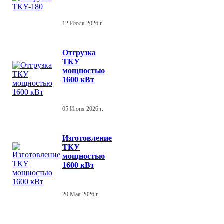
12 Июля 2026 г.
Отгрузка
ТКУ
мощностью
1600 кВт
05 Июня 2026 г.
Изготовление
ТКУ
мощностью
1600 кВт
20 Мая 2026 г.