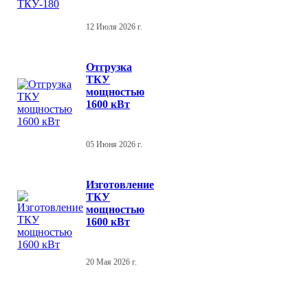
12 Июля 2026 г.
Отгрузка
ТКУ
мощностью
1600 кВт
05 Июня 2026 г.
Изготовление
ТКУ
мощностью
1600 кВт
20 Мая 2026 г.