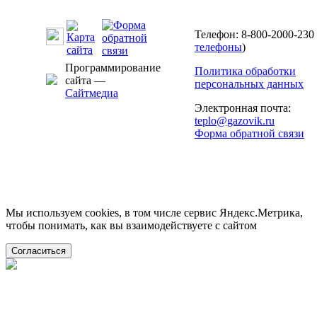
Телефон: 8-800-2000-230 
телефоны
)
Программирование
Политика обработки
сайта —
персональных данных
Сайтмедиа
Электронная почта:
teplo@gazovik.ru
Форма обратной связи
Мы используем cookies, в том числе сервис Яндекс.Метрика,
чтобы понимать, как вы взаимодействуете с сайтом
Согласиться