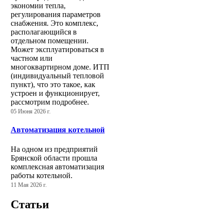
экономии тепла,
регулирования параметров
снабжения. Это комплекс,
располагающийся в
отдельном помещении.
Может эксплуатироваться в
частном или
многоквартирном доме. ИТП
(индивидуальный тепловой
пункт), что это такое, как
устроен и функционирует,
рассмотрим подробнее.
05 Июня 2026 г.
Автоматизация котельной
На одном из предприятий
Брянской области прошла
комплексная автоматизация
работы котельной.
11 Мая 2026 г.
Статьи