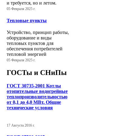
и требуется, но и летом.
05 Февраля 2025 г.
Тепловые пункты
Устройство, принцип работы,
оборудование и виды
тепловых пунктов для
обеспечения потребителей
тепловой энергией
05 Февраля 2025 г.
ГОСТы и СНиПы
ГОСТ 30735-2001 Котлы
отопительные водогрейные
теплопроизводительностью
от 0,1 до 4,0 МВт. Общие
технические условия
17 Августа 2016 г.