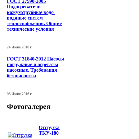
ГОСТ 27590-2005
Подогреватели
кожухотрубные водо-
водяные систем
теплоснабжения. Общие
технические условия
24 Июня 2016 г.
ГОСТ 31840-2012 Насосы
погружные и агрегаты
насосные. Требования
безопасности
06 Июня 2016 г.
Фотогалерея
Отгрузка
ТКУ-180