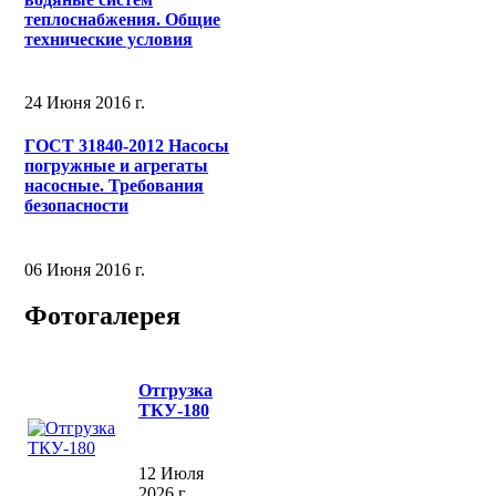
теплоснабжения. Общие
технические условия
24 Июня 2016 г.
ГОСТ 31840-2012 Насосы
погружные и агрегаты
насосные. Требования
безопасности
06 Июня 2016 г.
Фотогалерея
Отгрузка
ТКУ-180
12 Июля
2026 г.