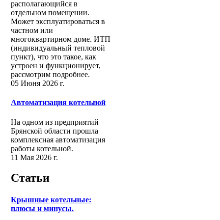
располагающийся в
отдельном помещении.
Может эксплуатироваться в
частном или
многоквартирном доме. ИТП
(индивидуальный тепловой
пункт), что это такое, как
устроен и функционирует,
рассмотрим подробнее.
05 Июня 2026 г.
Автоматизация котельной
На одном из предприятий
Брянской области прошла
комплексная автоматизация
работы котельной.
11 Мая 2026 г.
Статьи
Крышные котельные:
плюсы и минусы.