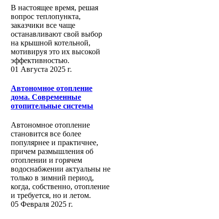
В настоящее время, решая
вопрос теплопункта,
заказчики все чаще
останавливают свой выбор
на крышной котельной,
мотивируя это их высокой
эффективностью.
01 Августа 2025 г.
Автономное отопление
дома. Современные
отопительные системы
Автономное отопление
становится все более
популярнее и практичнее,
причем размышления об
отоплении и горячем
водоснабжении актуальны не
только в зимний период,
когда, собственно, отопление
и требуется, но и летом.
05 Февраля 2025 г.