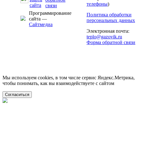
телефоны
)
Программирование
Политика обработки
сайта —
персональных данных
Сайтмедиа
Электронная почта:
teplo@gazovik.ru
Форма обратной связи
Мы используем cookies, в том числе сервис Яндекс.Метрика,
чтобы понимать, как вы взаимодействуете с сайтом
Согласиться