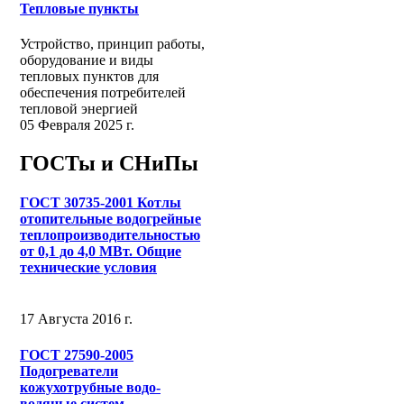
Тепловые пункты
Устройство, принцип работы,
оборудование и виды
тепловых пунктов для
обеспечения потребителей
тепловой энергией
05 Февраля 2025 г.
ГОСТы и СНиПы
ГОСТ 30735-2001 Котлы
отопительные водогрейные
теплопроизводительностью
от 0,1 до 4,0 МВт. Общие
технические условия
17 Августа 2016 г.
ГОСТ 27590-2005
Подогреватели
кожухотрубные водо-
водяные систем