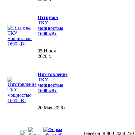
Отгрузка
ТКУ
мощностью
1600 кВт
05 Июня
2026 г.
Изготовление
ТКУ
мощностью
1600 кВт
20 Мая 2026 г.
Телефон: 8-800-2000-230 