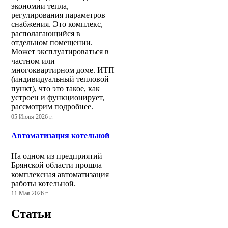
экономии тепла,
регулирования параметров
снабжения. Это комплекс,
располагающийся в
отдельном помещении.
Может эксплуатироваться в
частном или
многоквартирном доме. ИТП
(индивидуальный тепловой
пункт), что это такое, как
устроен и функционирует,
рассмотрим подробнее.
05 Июня 2026 г.
Автоматизация котельной
На одном из предприятий
Брянской области прошла
комплексная автоматизация
работы котельной.
11 Мая 2026 г.
Статьи