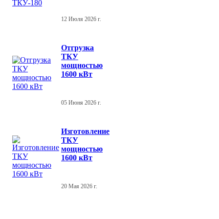
12 Июля 2026 г.
Отгрузка
ТКУ
мощностью
1600 кВт
05 Июня 2026 г.
Изготовление
ТКУ
мощностью
1600 кВт
20 Мая 2026 г.