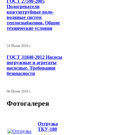
ГОСТ 27590-2005
Подогреватели
кожухотрубные водо-
водяные систем
теплоснабжения. Общие
технические условия
24 Июня 2016 г.
ГОСТ 31840-2012 Насосы
погружные и агрегаты
насосные. Требования
безопасности
06 Июня 2016 г.
Фотогалерея
Отгрузка
ТКУ-180