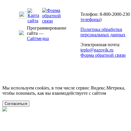
Телефон: 8-800-2000-230 
телефоны
)
Программирование
Политика обработки
сайта —
персональных данных
Сайтмедиа
Электронная почта:
teplo@gazovik.ru
Форма обратной связи
Мы используем cookies, в том числе сервис Яндекс.Метрика,
чтобы понимать, как вы взаимодействуете с сайтом
Согласиться