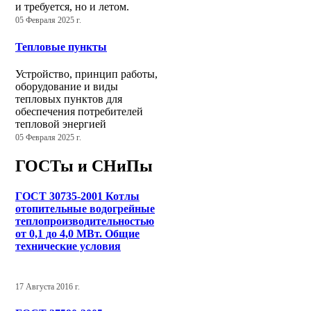
и требуется, но и летом.
05 Февраля 2025 г.
Тепловые пункты
Устройство, принцип работы,
оборудование и виды
тепловых пунктов для
обеспечения потребителей
тепловой энергией
05 Февраля 2025 г.
ГОСТы и СНиПы
ГОСТ 30735-2001 Котлы
отопительные водогрейные
теплопроизводительностью
от 0,1 до 4,0 МВт. Общие
технические условия
17 Августа 2016 г.