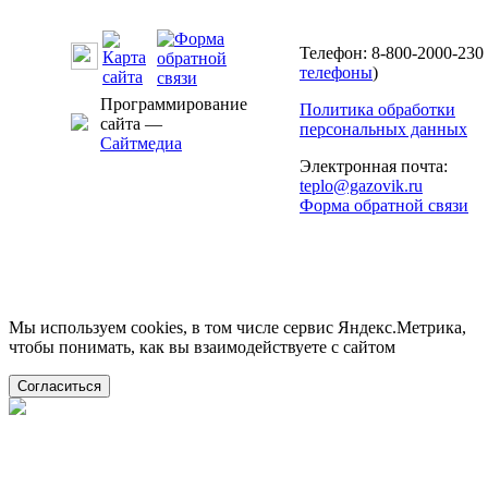
Телефон: 8-800-2000-230 
телефоны
)
Программирование
Политика обработки
сайта —
персональных данных
Сайтмедиа
Электронная почта:
teplo@gazovik.ru
Форма обратной связи
Мы используем cookies, в том числе сервис Яндекс.Метрика,
чтобы понимать, как вы взаимодействуете с сайтом
Согласиться