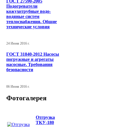
ГОСТ 27590-2005
Подогреватели
кожухотрубные водо-
водяные систем
теплоснабжения. Общие
технические условия
24 Июня 2016 г.
ГОСТ 31840-2012 Насосы
погружные и агрегаты
насосные. Требования
безопасности
06 Июня 2016 г.
Фотогалерея
Отгрузка
ТКУ-180