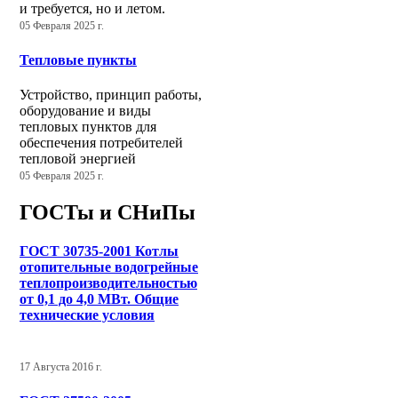
и требуется, но и летом.
05 Февраля 2025 г.
Тепловые пункты
Устройство, принцип работы,
оборудование и виды
тепловых пунктов для
обеспечения потребителей
тепловой энергией
05 Февраля 2025 г.
ГОСТы и СНиПы
ГОСТ 30735-2001 Котлы
отопительные водогрейные
теплопроизводительностью
от 0,1 до 4,0 МВт. Общие
технические условия
17 Августа 2016 г.