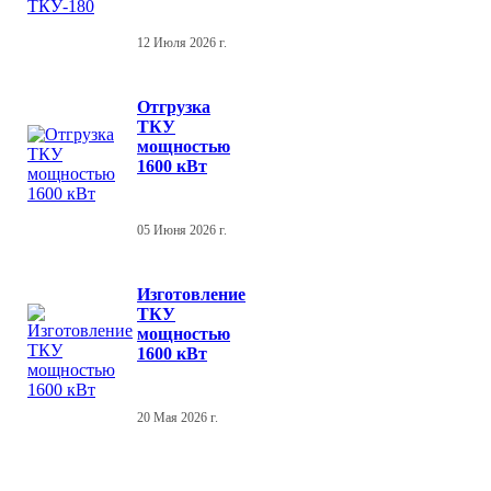
12 Июля 2026 г.
Отгрузка
ТКУ
мощностью
1600 кВт
05 Июня 2026 г.
Изготовление
ТКУ
мощностью
1600 кВт
20 Мая 2026 г.