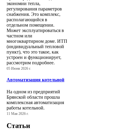
экономии тепла,
регулирования параметров
снабжения. Это комплекс,
располагающийся в
отдельном помещении.
Может эксплуатироваться в
частном или
многоквартирном доме. ИТП
(индивидуальный тепловой
пункт), что это такое, как
устроен и функционирует,
рассмотрим подробнее.
05 Июня 2026 г.
Автоматизация котельной
На одном из предприятий
Брянской области прошла
комплексная автоматизация
работы котельной.
11 Мая 2026 г.
Статьи