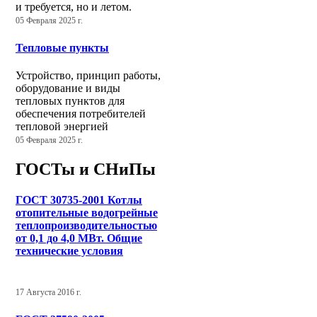
и требуется, но и летом.
05 Февраля 2025 г.
Тепловые пункты
Устройство, принцип работы,
оборудование и виды
тепловых пунктов для
обеспечения потребителей
тепловой энергией
05 Февраля 2025 г.
ГОСТы и СНиПы
ГОСТ 30735-2001 Котлы
отопительные водогрейные
теплопроизводительностью
от 0,1 до 4,0 МВт. Общие
технические условия
17 Августа 2016 г.