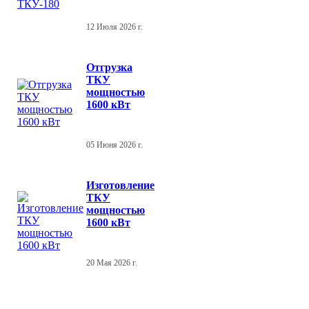
12 Июля 2026 г.
Отгрузка
ТКУ
мощностью
1600 кВт
05 Июня 2026 г.
Изготовление
ТКУ
мощностью
1600 кВт
20 Мая 2026 г.