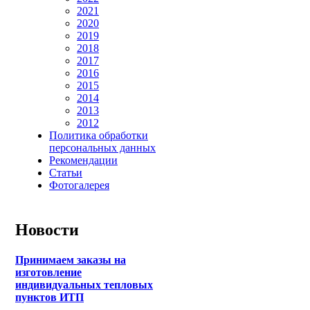
2021
2020
2019
2018
2017
2016
2015
2014
2013
2012
Политика обработки
персональных данных
Рекомендации
Статьи
Фотогалерея
Новости
Принимаем заказы на
изготовление
индивидуальных тепловых
пунктов ИТП