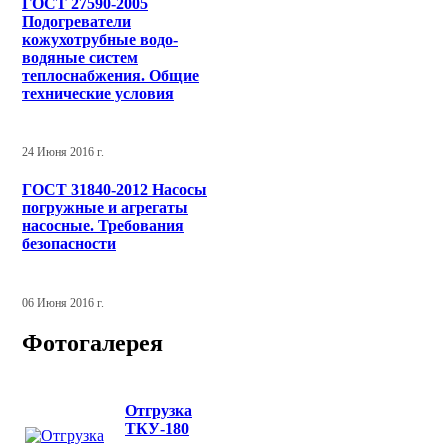
ГОСТ 27590-2005
Подогреватели
кожухотрубные водо-
водяные систем
теплоснабжения. Общие
технические условия
24 Июня 2016 г.
ГОСТ 31840-2012 Насосы
погружные и агрегаты
насосные. Требования
безопасности
06 Июня 2016 г.
Фотогалерея
Отгрузка
ТКУ-180