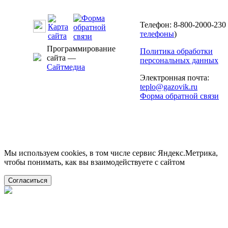
Телефон: 8-800-2000-230 
телефоны
)
Программирование
Политика обработки
сайта —
персональных данных
Сайтмедиа
Электронная почта:
teplo@gazovik.ru
Форма обратной связи
Мы используем cookies, в том числе сервис Яндекс.Метрика,
чтобы понимать, как вы взаимодействуете с сайтом
Согласиться