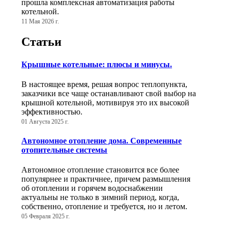
прошла комплексная автоматизация работы
котельной.
11 Мая 2026 г.
Статьи
Крышные котельные: плюсы и минусы.
В настоящее время, решая вопрос теплопункта,
заказчики все чаще останавливают свой выбор на
крышной котельной, мотивируя это их высокой
эффективностью.
01 Августа 2025 г.
Автономное отопление дома. Современные
отопительные системы
Автономное отопление становится все более
популярнее и практичнее, причем размышления
об отоплении и горячем водоснабжении
актуальны не только в зимний период, когда,
собственно, отопление и требуется, но и летом.
05 Февраля 2025 г.