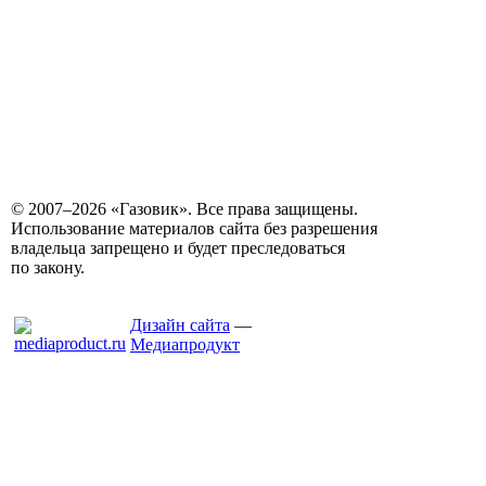
© 2007–2026 «Газовик». Все права защищены.
Использование материалов сайта без разрешения
владельца запрещено и будет преследоваться
по закону.
Дизайн сайта
—
Медиапродукт