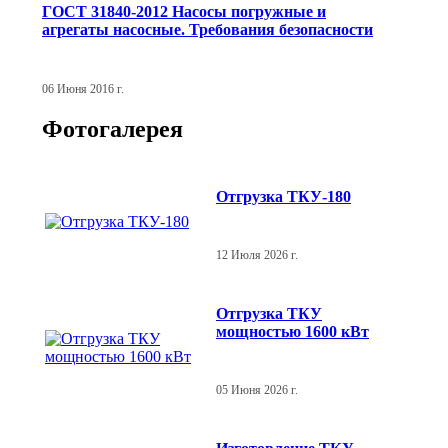
ГОСТ 31840-2012 Насосы погружные и
агрегаты насосные. Требования безопасности
06 Июня 2016 г.
Фотогалерея
Отгрузка ТКУ-180
12 Июля 2026 г.
Отгрузка ТКУ
мощностью 1600 кВт
05 Июня 2026 г.