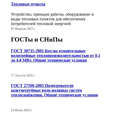
Тепловые пункты
Устройство, принцип работы, оборудование и
виды тепловых пунктов для обеспечения
потребителей тепловой энергией
05 Февраля 2025 г.
ГОСТы и СНиПы
ГОСТ 30735-2001 Котлы отопительные
водогрейные теплопроизводительностью от 0,1
до 4,0 МВт. Общие технические условия
17 Августа 2016 г.
ГОСТ 27590-2005 Подогреватели
кожухотрубные водо-водяные систем
теплоснабжения. Общие технические условия
24 Июня 2016 г.