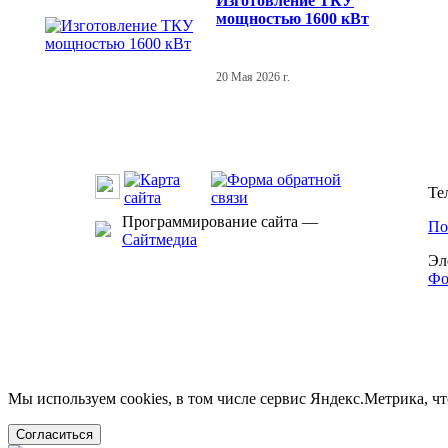
Изготовление ТКУ
мощностью 1600 кВт
20 Мая 2026 г.
Те
Программирование сайта —
По
Сайтмедиа
Эл
Фо
Мы используем cookies, в том числе сервис Яндекс.Метрика, ч
Согласиться