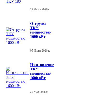
12 Июля 2026 г.
Отгрузка
ТКУ
мощностью
1600 кВт
05 Июня 2026 г.
Изготовление
ТКУ
мощностью
1600 кВт
20 Мая 2026 г.