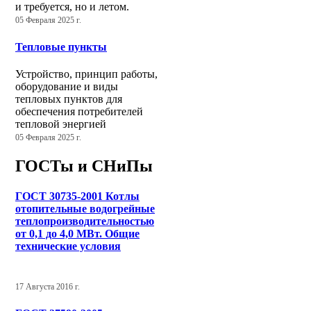
и требуется, но и летом.
05 Февраля 2025 г.
Тепловые пункты
Устройство, принцип работы,
оборудование и виды
тепловых пунктов для
обеспечения потребителей
тепловой энергией
05 Февраля 2025 г.
ГОСТы и СНиПы
ГОСТ 30735-2001 Котлы
отопительные водогрейные
теплопроизводительностью
от 0,1 до 4,0 МВт. Общие
технические условия
17 Августа 2016 г.