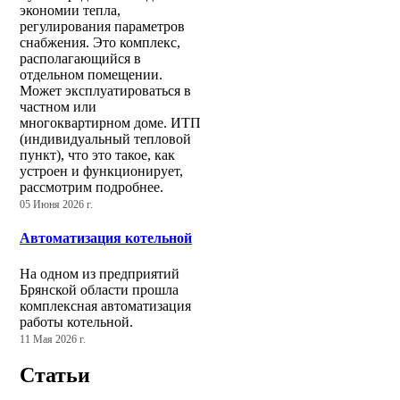
экономии тепла,
регулирования параметров
снабжения. Это комплекс,
располагающийся в
отдельном помещении.
Может эксплуатироваться в
частном или
многоквартирном доме. ИТП
(индивидуальный тепловой
пункт), что это такое, как
устроен и функционирует,
рассмотрим подробнее.
05 Июня 2026 г.
Автоматизация котельной
На одном из предприятий
Брянской области прошла
комплексная автоматизация
работы котельной.
11 Мая 2026 г.
Статьи