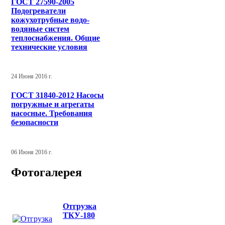
ГОСТ 27590-2005
Подогреватели
кожухотрубные водо-
водяные систем
теплоснабжения. Общие
технические условия
24 Июня 2016 г.
ГОСТ 31840-2012 Насосы
погружные и агрегаты
насосные. Требования
безопасности
06 Июня 2016 г.
Фотогалерея
Отгрузка
ТКУ-180