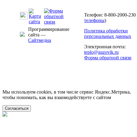
Телефон: 8-800-2000-230 
телефоны
)
Программирование
Политика обработки
сайта —
персональных данных
Сайтмедиа
Электронная почта:
teplo@gazovik.ru
Форма обратной связи
Мы используем cookies, в том числе сервис Яндекс.Метрика,
чтобы понимать, как вы взаимодействуете с сайтом
Согласиться