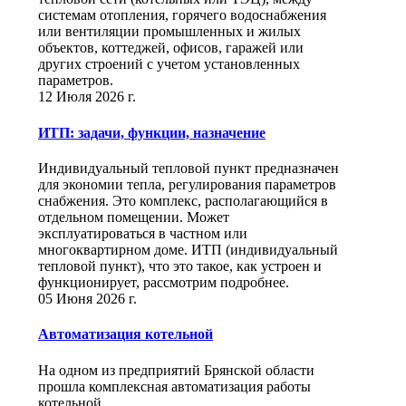
системам отопления, горячего водоснабжения
или вентиляции промышленных и жилых
объектов, коттеджей, офисов, гаражей или
других строений с учетом установленных
параметров.
12 Июля 2026 г.
ИТП: задачи, функции, назначение
Индивидуальный тепловой пункт предназначен
для экономии тепла, регулирования параметров
снабжения. Это комплекс, располагающийся в
отдельном помещении. Может
эксплуатироваться в частном или
многоквартирном доме. ИТП (индивидуальный
тепловой пункт), что это такое, как устроен и
функционирует, рассмотрим подробнее.
05 Июня 2026 г.
Автоматизация котельной
На одном из предприятий Брянской области
прошла комплексная автоматизация работы
котельной.