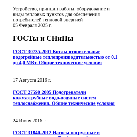
Устройство, принцип работы, оборудование и
виды тепловых пунктов для обеспечения
потребителей тепловой энергией
05 Февраля 2025 г.
ГОСТы и СНиПы
ГОСТ 30735-2001 Котлы отопительные
водогрейные теплопроизводительностью от 0,1
до 4,0 МВт. Общие технические условия
17 Августа 2016 г.
ГОСТ 27590-2005 Подогреватели
кожухотрубные водо-водяные систем
теплоснабжения. Общие технические условия
24 Июня 2016 г.
ГОСТ 31840-2012 Насосы погружные и