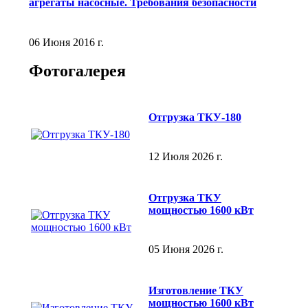
агрегаты насосные. Требования безопасности
06 Июня 2016 г.
Фотогалерея
Отгрузка ТКУ-180
12 Июля 2026 г.
Отгрузка ТКУ
мощностью 1600 кВт
05 Июня 2026 г.
Изготовление ТКУ
мощностью 1600 кВт