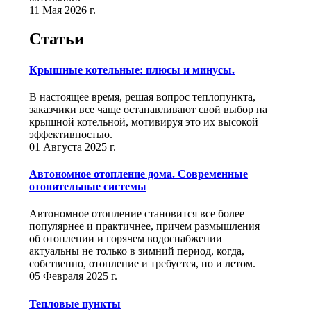
11 Мая 2026 г.
Статьи
Крышные котельные: плюсы и минусы.
В настоящее время, решая вопрос теплопункта,
заказчики все чаще останавливают свой выбор на
крышной котельной, мотивируя это их высокой
эффективностью.
01 Августа 2025 г.
Автономное отопление дома. Современные
отопительные системы
Автономное отопление становится все более
популярнее и практичнее, причем размышления
об отоплении и горячем водоснабжении
актуальны не только в зимний период, когда,
собственно, отопление и требуется, но и летом.
05 Февраля 2025 г.
Тепловые пункты