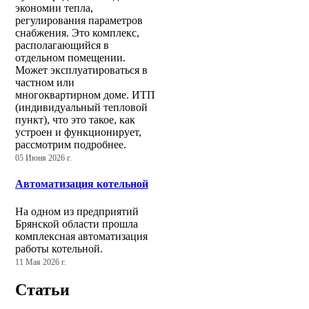
экономии тепла,
регулирования параметров
снабжения. Это комплекс,
располагающийся в
отдельном помещении.
Может эксплуатироваться в
частном или
многоквартирном доме. ИТП
(индивидуальный тепловой
пункт), что это такое, как
устроен и функционирует,
рассмотрим подробнее.
05 Июня 2026 г.
Автоматизация котельной
На одном из предприятий
Брянской области прошла
комплексная автоматизация
работы котельной.
11 Мая 2026 г.
Статьи