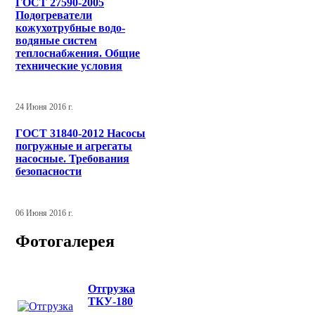
ГОСТ 27590-2005
Подогреватели
кожухотрубные водо-
водяные систем
теплоснабжения. Общие
технические условия
24 Июня 2016 г.
ГОСТ 31840-2012 Насосы
погружные и агрегаты
насосные. Требования
безопасности
06 Июня 2016 г.
Фотогалерея
Отгрузка
ТКУ-180