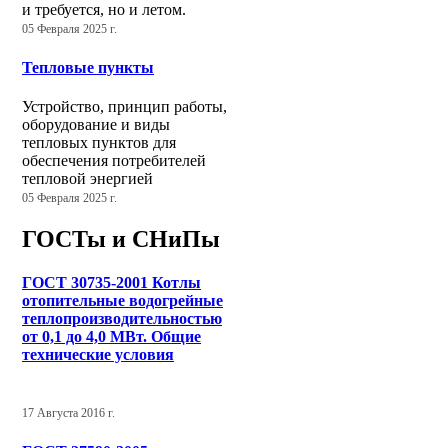
и требуется, но и летом.
05 Февраля 2025 г.
Тепловые пункты
Устройство, принцип работы,
оборудование и виды
тепловых пунктов для
обеспечения потребителей
тепловой энергией
05 Февраля 2025 г.
ГОСТы и СНиПы
ГОСТ 30735-2001 Котлы
отопительные водогрейные
теплопроизводительностью
от 0,1 до 4,0 МВт. Общие
технические условия
17 Августа 2016 г.