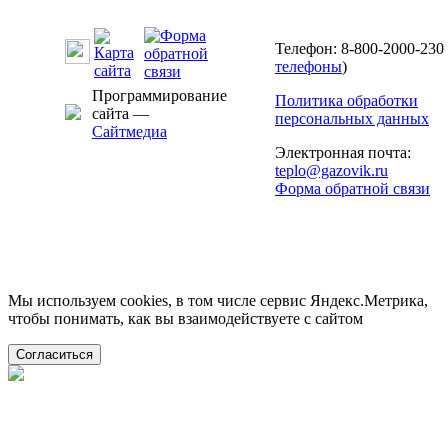
Телефон: 8-800-2000-230 
телефоны
)
Программирование
Политика обработки
сайта —
персональных данных
Сайтмедиа
Электронная почта:
teplo@gazovik.ru
Форма обратной связи
Мы используем cookies, в том числе сервис Яндекс.Метрика,
чтобы понимать, как вы взаимодействуете с сайтом
Согласиться