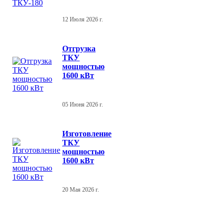
12 Июля 2026 г.
Отгрузка
ТКУ
мощностью
1600 кВт
05 Июня 2026 г.
Изготовление
ТКУ
мощностью
1600 кВт
20 Мая 2026 г.