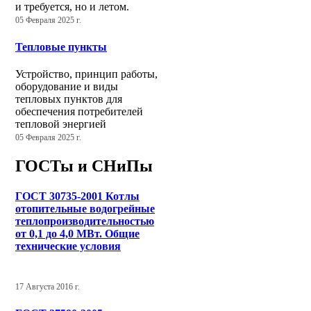
и требуется, но и летом.
05 Февраля 2025 г.
Тепловые пункты
Устройство, принцип работы,
оборудование и виды
тепловых пунктов для
обеспечения потребителей
тепловой энергией
05 Февраля 2025 г.
ГОСТы и СНиПы
ГОСТ 30735-2001 Котлы
отопительные водогрейные
теплопроизводительностью
от 0,1 до 4,0 МВт. Общие
технические условия
17 Августа 2016 г.