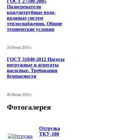
ГОСТ 27590-2005
Подогреватели
кожухотрубные водо-
водяные систем
теплоснабжения. Общие
технические условия
24 Июня 2016 г.
ГОСТ 31840-2012 Насосы
погружные и агрегаты
насосные. Требования
безопасности
06 Июня 2016 г.
Фотогалерея
Отгрузка
ТКУ-180