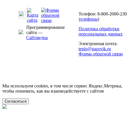
Телефон: 8-800-2000-230 
телефоны
)
Программирование
Политика обработки
сайта —
персональных данных
Сайтмедиа
Электронная почта:
teplo@gazovik.ru
Форма обратной связи
Мы используем cookies, в том числе сервис Яндекс.Метрика,
чтобы понимать, как вы взаимодействуете с сайтом
Согласиться