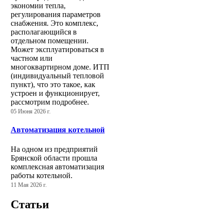
экономии тепла,
регулирования параметров
снабжения. Это комплекс,
располагающийся в
отдельном помещении.
Может эксплуатироваться в
частном или
многоквартирном доме. ИТП
(индивидуальный тепловой
пункт), что это такое, как
устроен и функционирует,
рассмотрим подробнее.
05 Июня 2026 г.
Автоматизация котельной
На одном из предприятий
Брянской области прошла
комплексная автоматизация
работы котельной.
11 Мая 2026 г.
Статьи