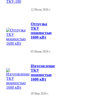
12 Июля 2026 г.
Отгрузка
ТКУ
мощностью
1600 кВт
05 Июня 2026 г.
Изготовление
ТКУ
мощностью
1600 кВт
20 Мая 2026 г.