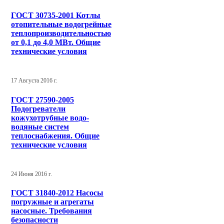
ГОСТ 30735-2001 Котлы
отопительные водогрейные
теплопроизводительностью
от 0,1 до 4,0 МВт. Общие
технические условия
17 Августа 2016 г.
ГОСТ 27590-2005
Подогреватели
кожухотрубные водо-
водяные систем
теплоснабжения. Общие
технические условия
24 Июня 2016 г.
ГОСТ 31840-2012 Насосы
погружные и агрегаты
насосные. Требования
безопасности