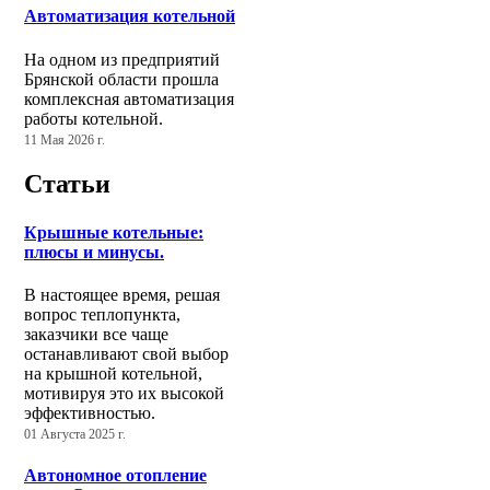
Автоматизация котельной
На одном из предприятий
Брянской области прошла
комплексная автоматизация
работы котельной.
11 Мая 2026 г.
Статьи
Крышные котельные:
плюсы и минусы.
В настоящее время, решая
вопрос теплопункта,
заказчики все чаще
останавливают свой выбор
на крышной котельной,
мотивируя это их высокой
эффективностью.
01 Августа 2025 г.
Автономное отопление