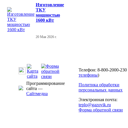
Изготовление
ТКУ
мощностью
1600 кВт
20 Мая 2026 г.
Телефон: 8-800-2000-230 
телефоны
)
Программирование
Политика обработки
сайта —
персональных данных
Сайтмедиа
Электронная почта:
teplo@gazovik.ru
Форма обратной связи