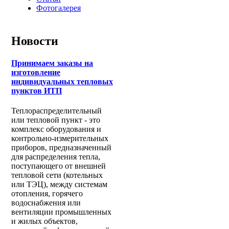
Фотогалерея
Новости
Принимаем заказы на
изготовление
индивидуальных тепловых
пунктов ИТП
Теплораспределительный
или тепловой пункт - это
комплекс оборудования и
контрольно-измерительных
приборов, предназначенный
для распределения тепла,
поступающего от внешней
тепловой сети (котельных
или ТЭЦ), между системам
отопления, горячего
водоснабжения или
вентиляции промышленных
и жилых объектов,