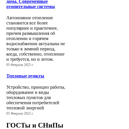
дома. Современные
отопительные системы
Автономное отопление
становится все более
популярнее и практичнее,
причем размышления об
отоплении и горячем
водоснабжении актуальны не
только в зимний период,
когда, собственно, отопление
и требуется, но и летом.
05 Февраля 2025 г.
Тепловые пункты
Устройство, принцип работы,
оборудование и виды
тепловых пунктов для
обеспечения потребителей
тепловой энергией
05 Февраля 2025 г.
ГОСТы и СНиПы