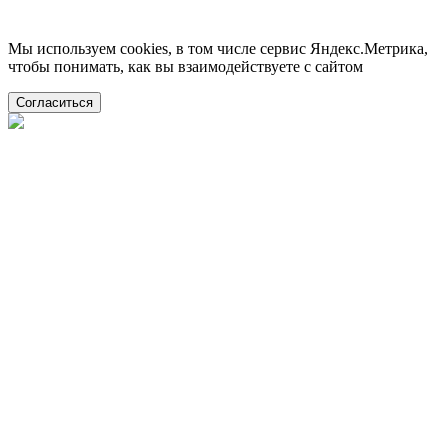
Мы используем cookies, в том числе сервис Яндекс.Метрика,
чтобы понимать, как вы взаимодействуете с сайтом
Согласиться