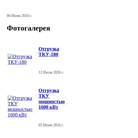
06 Июня 2016 г.
Фотогалерея
Отгрузка
ТКУ-180
12 Июля 2026 г.
Отгрузка
ТКУ
мощностью
1600 кВт
05 Июня 2026 г.