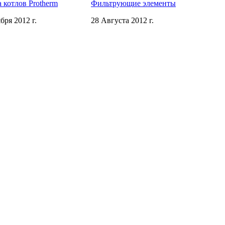
 котлов Protherm
Фильтрующие элементы
бря 2012 г.
28 Августа 2012 г.