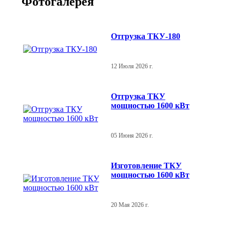
Фотогалерея
Отгрузка ТКУ-180
12 Июля 2026 г.
Отгрузка ТКУ
мощностью 1600 кВт
05 Июня 2026 г.
Изготовление ТКУ
мощностью 1600 кВт
20 Мая 2026 г.