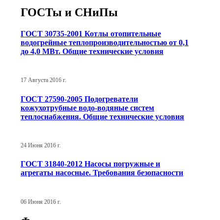
ГОСТы и СНиПы
ГОСТ 30735-2001 Котлы отопительные
водогрейные теплопроизводительностью от 0,1
до 4,0 МВт. Общие технические условия
17 Августа 2016 г.
ГОСТ 27590-2005 Подогреватели
кожухотрубные водо-водяные систем
теплоснабжения. Общие технические условия
24 Июня 2016 г.
ГОСТ 31840-2012 Насосы погружные и
агрегаты насосные. Требования безопасности
06 Июня 2016 г.