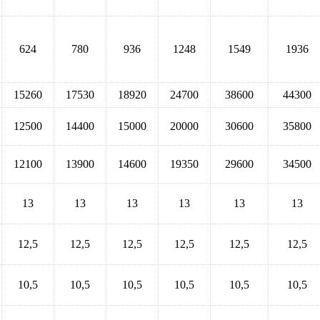
624
780
936
1248
1549
1936
15260
17530
18920
24700
38600
44300
12500
14400
15000
20000
30600
35800
12100
13900
14600
19350
29600
34500
13
13
13
13
13
13
12,5
12,5
12,5
12,5
12,5
12,5
10,5
10,5
10,5
10,5
10,5
10,5