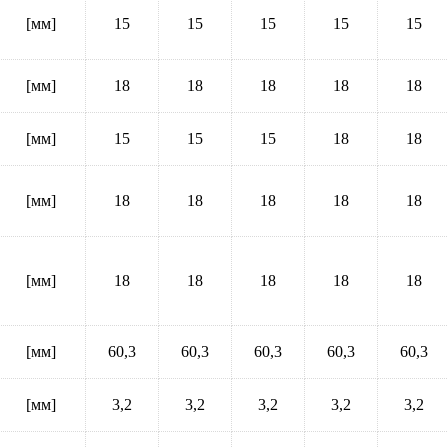
[мм]
15
15
15
15
15
[мм]
18
18
18
18
18
[мм]
15
15
15
18
18
[мм]
18
18
18
18
18
[мм]
18
18
18
18
18
[мм]
60,3
60,3
60,3
60,3
60,3
[мм]
3,2
3,2
3,2
3,2
3,2