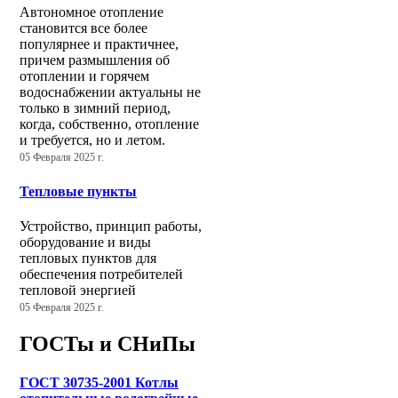
Автономное отопление
становится все более
популярнее и практичнее,
причем размышления об
отоплении и горячем
водоснабжении актуальны не
только в зимний период,
когда, собственно, отопление
и требуется, но и летом.
05 Февраля 2025 г.
Тепловые пункты
Устройство, принцип работы,
оборудование и виды
тепловых пунктов для
обеспечения потребителей
тепловой энергией
05 Февраля 2025 г.
ГОСТы и СНиПы
ГОСТ 30735-2001 Котлы