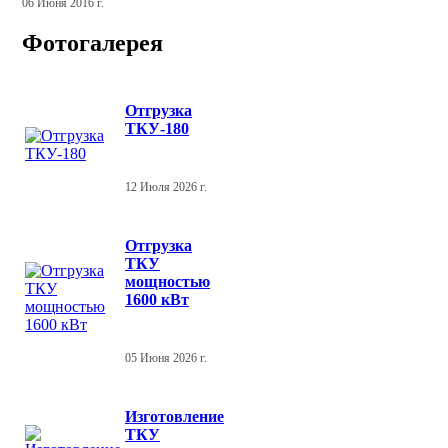
06 Июня 2016 г.
Фотогалерея
Отгрузка
ТКУ-180
12 Июля 2026 г.
Отгрузка
ТКУ
мощностью
1600 кВт
05 Июня 2026 г.
Изготовление
ТКУ