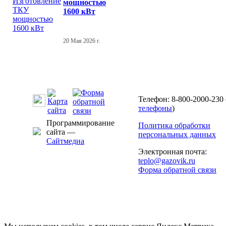
мощностью
1600 кВт
20 Мая 2026 г.
Телефон: 8-800-2000-230 
телефоны
)
Программирование
Политика обработки
сайта —
персональных данных
Сайтмедиа
Электронная почта:
teplo@gazovik.ru
Форма обратной связи