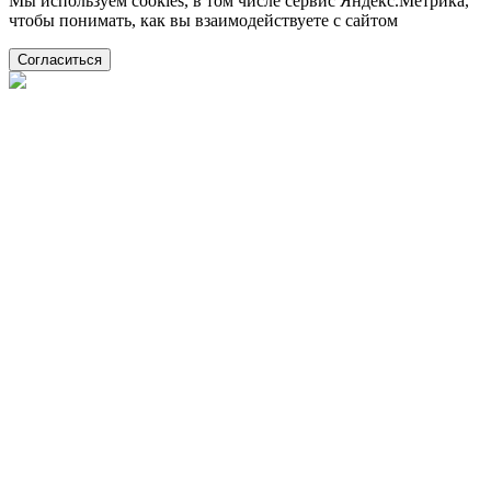
Мы используем cookies, в том числе сервис Яндекс.Метрика,
чтобы понимать, как вы взаимодействуете с сайтом
Согласиться