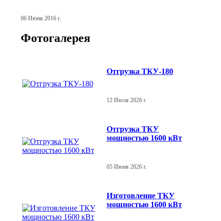
06 Июня 2016 г.
Фотогалерея
Отгрузка ТКУ-180
12 Июля 2026 г.
Отгрузка ТКУ
мощностью 1600 кВт
05 Июня 2026 г.
Изготовление ТКУ
мощностью 1600 кВт