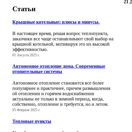
21 
Статьи
Крышные котельные: плюсы и минусы.
В настоящее время, решая вопрос теплопункта,
заказчики все чаще останавливают свой выбор на
крышной котельной, мотивируя это их высокой
эффективностью.
01 Августа 2025 г.
Автономное отопление дома. Современные
отопительные системы
Автономное отопление становится все более
популярнее и практичнее, причем размышления
об отоплении и горячем водоснабжении
актуальны не только в зимний период, когда,
собственно, отопление и требуется, но и летом.
05 Февраля 2025 г.
Тепловые пункты