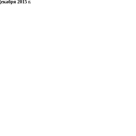
Декабря 2015 г.