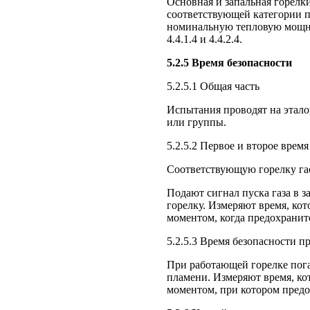
Основная и запальная горелк
соответствующей категории 
номинальную тепловую мощно
4.4.1.4 и 4.4.2.4.
5.2.5 Время безопасности
5.2.5.1 Общая часть
Испытания проводят на этало
или группы.
5.2.5.2 Первое и второе врем
Соответствующую горелку гас
Подают сигнал пуска газа в з
горелку. Измеряют время, ко
моментом, когда предохранит
5.2.5.3 Время безопасности 
При работающей горелке пог
пламени. Измеряют время, ко
моментом, при котором предо