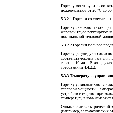
Горелку монтируют в соответ
поддерживают от 20 °С до 60 
5.3.2.1 Горелки со смесител
Горелку снабжают газом при 
жаровой трубе регулируют на
номинальной тепловой мощн
5.3.2.2 Горелки полного пре
Горелку регулируют согласно 
соответствующему газу для пр
течение 10 мин. В конце указ
требованиям 4.4.2.2.
5.3.3 Температура управля
Горелку устанавливают соглас
тепловой мощности. Темпера
устройств измеряют при холо
температуру вновь измеряют и
Однако, если электрический 
(например, автоматических о