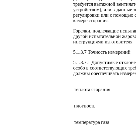
требуется вытяжной вентиля
устройством), или заданные 
регулировки или с помощью с
камере сгорания.
Горелки, подлежащие испыта
другой испытательной жарово
инструкциями изготовителя.
5.1.3.7 Точность измерений
5.1.3.7.1 Допустимые отклон
особо в соответствующих тр
должны обеспечивать измере
теплота сгорания
плотность
температура газа