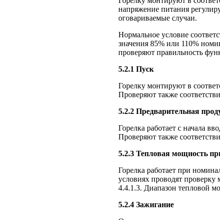
Горелку монтируют в соответс
напряжение питания регулир
оговариваемые случаи.
Нормальное условие соответ
значения 85% или 110% номи
проверяют правильность функ
5.2.1 Пуск
Горелку монтируют в соответс
Проверяют также соответствие
5.2.2 Предварительная прод
Горелка работает с начала вв
Проверяют также соответствие
5.2.3 Тепловая мощность пр
Горелка работает при номина
условиях проводят проверку 
4.4.1.3. Диапазон тепловой м
5.2.4 Зажигание