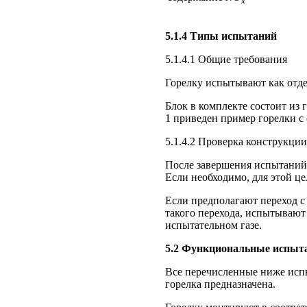
x
5.1.4 Типы испытаний
5.1.4.1 Общие требования
Горелку испытывают как отд
Блок в комплекте состоит из 
1 приведен пример горелки с 
5.1.4.2 Проверка конструкции
После завершения испытаний
Если необходимо, для этой це
Если предполагают переход с 
такого перехода, испытывают
испытательном газе.
5.2 Функциональные испыт
Все перечисленные ниже испыт
горелка предназначена.