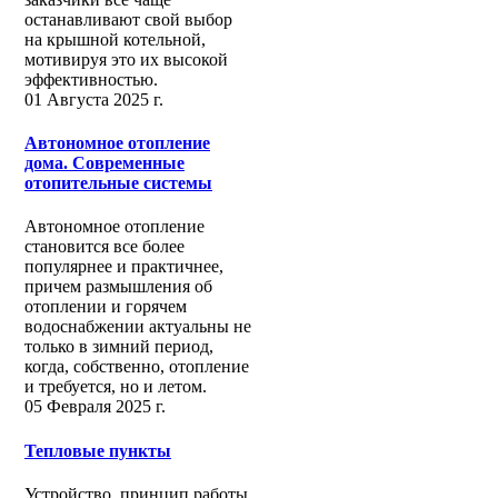
останавливают свой выбор
на крышной котельной,
мотивируя это их высокой
эффективностью.
01 Августа 2025 г.
Автономное отопление
дома. Современные
отопительные системы
Автономное отопление
становится все более
популярнее и практичнее,
причем размышления об
отоплении и горячем
водоснабжении актуальны не
только в зимний период,
когда, собственно, отопление
и требуется, но и летом.
05 Февраля 2025 г.
Тепловые пункты
Устройство, принцип работы,