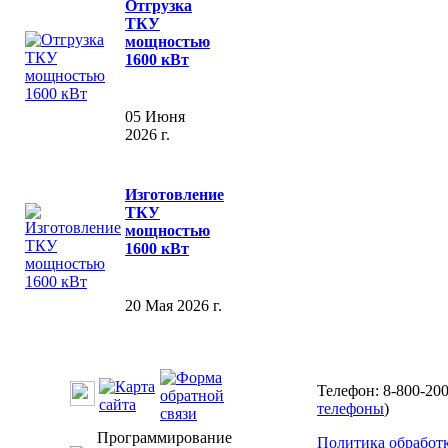
Отгрузка
ТКУ
мощностью
1600 кВт
05 Июня
2026 г.
Изготовление
ТКУ
мощностью
1600 кВт
20 Мая 2026 г.
Телефон: 8-800-200
телефоны
)
Программирование
Политика обработ