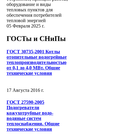
оборудование и виды
тепловых пунктов для
обеспечения потребителей
тепловой энергией
05 Февраля 2025 г.
ГОСТы и СНиПы
ГОСТ 30735-2001 Котлы
отопительные водогрейные
теплопроизводительностью
от 0,1 до 4,0 МВт. Общие
технические условия
17 Августа 2016 г.
ГОСТ 27590-2005
Подогреватели
кожухотрубные водо-
водяные систем
теплоснабжения. Общие
технические условия