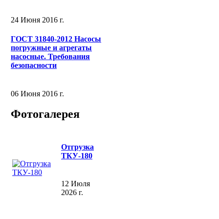
24 Июня 2016 г.
ГОСТ 31840-2012 Насосы
погружные и агрегаты
насосные. Требования
безопасности
06 Июня 2016 г.
Фотогалерея
Отгрузка
ТКУ-180
12 Июля
2026 г.