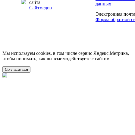
сайта —
данных
Сайтмедиа
Электронная почт
Форма обратной с
Мы используем cookies, в том числе сервис Яндекс.Метрика,
чтобы понимать, как вы взаимодействуете с сайтом
Согласиться