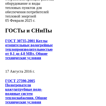
оборудование и виды
тепловых пунктов для
обеспечения потребителей
тепловой энергией
05 Февраля 2025 г.
ГОСТы и СНиПы
ГОСТ 30735-2001 Котлы
отопительные водогрейные
теплопроизводительностью
от 0,1 до 4,0 МВт. Общие
технические условия
17 Августа 2016 г.
ГОСТ 27590-2005
Подогреватели
кожухотрубные водо-
водяные систем
теплоснабжения. Общие
технические условия