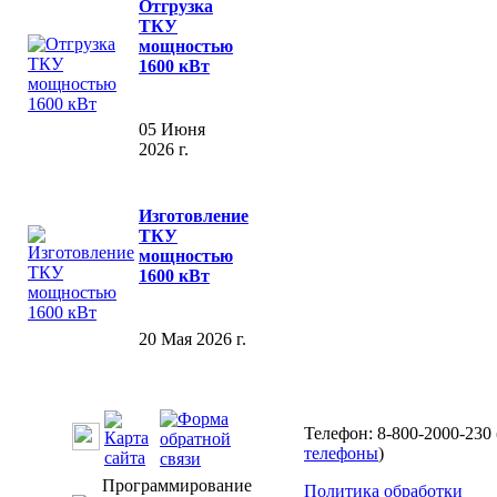
Отгрузка
ТКУ
мощностью
1600 кВт
05 Июня
2026 г.
Изготовление
ТКУ
мощностью
1600 кВт
20 Мая 2026 г.
Телефон: 8-800-2000-230 
телефоны
)
Программирование
Политика обработки