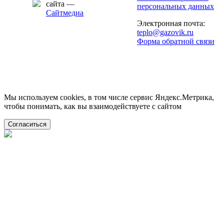
сайта —
персональных данных
Сайтмедиа
Электронная почта:
teplo@gazovik.ru
Форма обратной связи
Мы используем cookies, в том числе сервис Яндекс.Метрика,
чтобы понимать, как вы взаимодействуете с сайтом
Согласиться