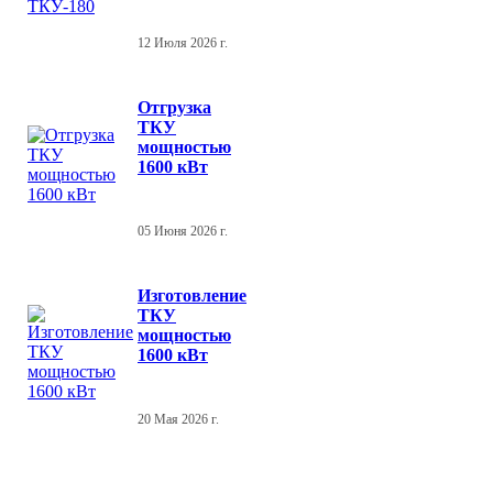
12 Июля 2026 г.
Отгрузка
ТКУ
мощностью
1600 кВт
05 Июня 2026 г.
Изготовление
ТКУ
мощностью
1600 кВт
20 Мая 2026 г.