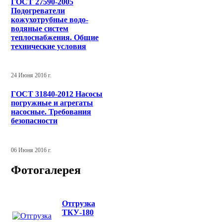
ГОСТ 27590-2005
Подогреватели
кожухотрубные водо-
водяные систем
теплоснабжения. Общие
технические условия
24 Июня 2016 г.
ГОСТ 31840-2012 Насосы
погружные и агрегаты
насосные. Требования
безопасности
06 Июня 2016 г.
Фотогалерея
Отгрузка
ТКУ-180