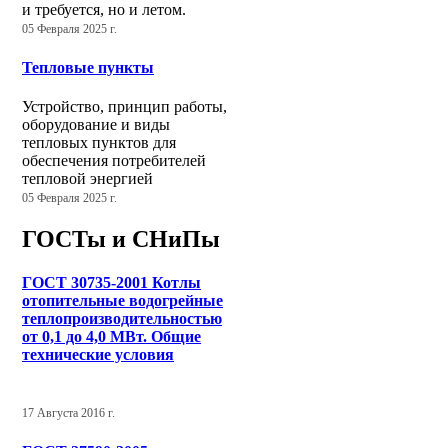
и требуется, но и летом.
05 Февраля 2025 г.
Тепловые пункты
Устройство, принцип работы,
оборудование и виды
тепловых пунктов для
обеспечения потребителей
тепловой энергией
05 Февраля 2025 г.
ГОСТы и СНиПы
ГОСТ 30735-2001 Котлы
отопительные водогрейные
теплопроизводительностью
от 0,1 до 4,0 МВт. Общие
технические условия
17 Августа 2016 г.