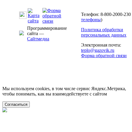
Телефон: 8-800-2000-230 
телефоны
)
Программирование
Политика обработки
сайта —
персональных данных
Сайтмедиа
Электронная почта:
teplo@gazovik.ru
Форма обратной связи
Мы используем cookies, в том числе сервис Яндекс.Метрика,
чтобы понимать, как вы взаимодействуете с сайтом
Согласиться