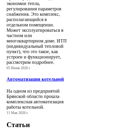
экономии тепла,
регулирования параметров
снабжения. Это комплекс,
располагающийся в
отдельном помещении.
Может эксплуатироваться в
частном или
многоквартирном доме. ИТП
(индивидуальный тепловой
пункт), что это такое, как
устроен и функционирует,
рассмотрим подробнее.
05 Июня 2026 г.
Автоматизация котельной
На одном из предприятий
Брянской области прошла
комплексная автоматизация
работы котельной.
11 Мая 2026 г.
Статьи